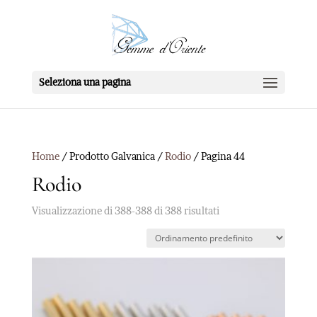
Seleziona una pagina
Home
/ Prodotto Galvanica /
Rodio
/ Pagina 44
Rodio
Visualizzazione di 388-388 di 388 risultati